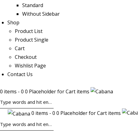
Standard
Without Sidebar
Shop
Product List
Product Single
Cart
Checkout
Wishlist Page
Contact Us
0 items - 0 0 Placeholder for Cart items
0 items - 0 0 Placeholder for Cart items