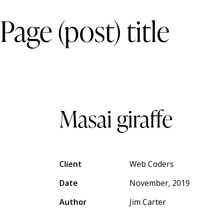
Page (post) title
Masai giraffe
Client
Web Coders
Date
November, 2019
Author
Jim Carter