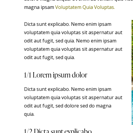
magna ipsam
Voluptatem Quia Voluptas.
Dicta sunt explicabo. Nemo enim ipsam
voluptatem quia voluptas sit aspernatur aut
odit aut fugit, sed quia. Nemo enim ipsam
voluptatem quia voluptas sit aspernatur aut
odit aut fugit, sed quia.
1/1 Lorem ipsum dolor
Dicta sunt explicabo. Nemo enim ipsam
voluptatem quia voluptas sit aspernatur aut
odit aut fugit, sed dolore sed do magna
quia.
1/2 Dicta sunt explicabo