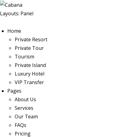
Layouts: Panel
Home
Private Resort
Private Tour
Tourism
Private Island
Luxury Hotel
VIP Transfer
Pages
About Us
Services
Our Team
FAQs
Pricing