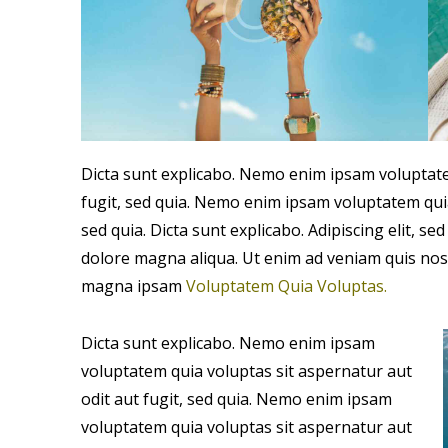
Dicta sunt explicabo. Nemo enim ipsam voluptate
fugit, sed quia. Nemo enim ipsam voluptatem quia
sed quia. Dicta sunt explicabo. Adipiscing elit, s
dolore magna aliqua. Ut enim ad veniam quis nos
magna ipsam
Voluptatem Quia Voluptas.
Dicta sunt explicabo. Nemo enim ipsam
voluptatem quia voluptas sit aspernatur aut
odit aut fugit, sed quia. Nemo enim ipsam
voluptatem quia voluptas sit aspernatur aut