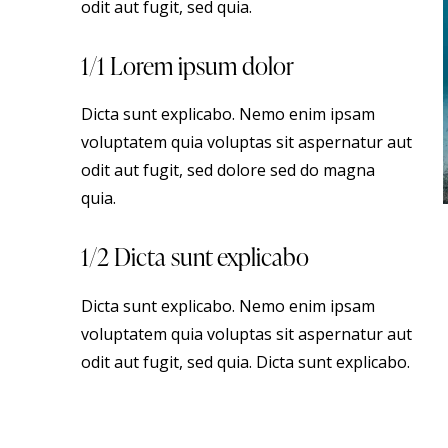
odit aut fugit, sed quia.
1/1 Lorem ipsum dolor
Dicta sunt explicabo. Nemo enim ipsam
voluptatem quia voluptas sit aspernatur aut
odit aut fugit, sed dolore sed do magna
quia.
1/2 Dicta sunt explicabo
Dicta sunt explicabo. Nemo enim ipsam
voluptatem quia voluptas sit aspernatur aut
odit aut fugit, sed quia. Dicta sunt explicabo.