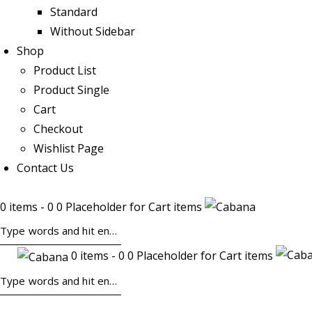
Standard
Without Sidebar
Shop
Product List
Product Single
Cart
Checkout
Wishlist Page
Contact Us
0 items - 0 0 Placeholder for Cart items
0 items - 0 0 Placeholder for Cart items