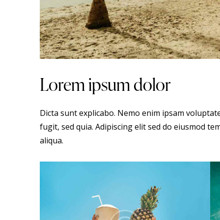
Lorem ipsum dolor
Dicta sunt explicabo. Nemo enim ipsam voluptate
fugit, sed quia. Adipiscing elit sed do eiusmod t
aliqua.