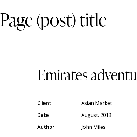
Page (post) title
Emirates adventu
Client
Asian Market
Date
August, 2019
Author
John Miles