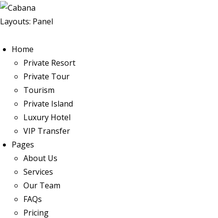
Layouts: Panel
Home
Private Resort
Private Tour
Tourism
Private Island
Luxury Hotel
VIP Transfer
Pages
About Us
Services
Our Team
FAQs
Pricing