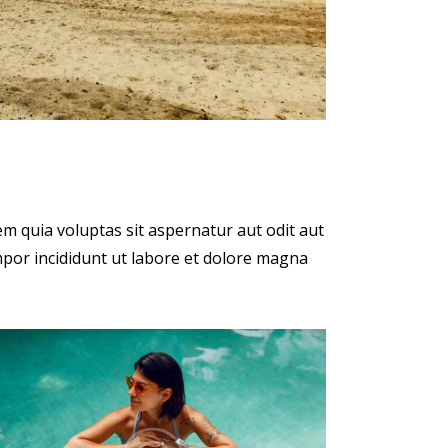
m quia voluptas sit aspernatur aut odit aut
empor incididunt ut labore et dolore magna