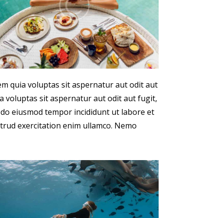
m quia voluptas sit aspernatur aut odit aut
 voluptas sit aspernatur aut odit aut fugit,
ed do eiusmod tempor incididunt ut labore et
trud exercitation enim ullamco. Nemo