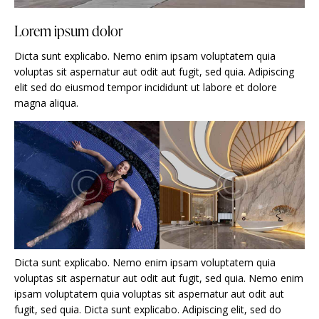
Lorem ipsum dolor
Dicta sunt explicabo. Nemo enim ipsam voluptatem quia
voluptas sit aspernatur aut odit aut fugit, sed quia. Adipiscing
elit sed do eiusmod tempor incididunt ut labore et dolore
magna aliqua.
Dicta sunt explicabo. Nemo enim ipsam voluptatem quia
voluptas sit aspernatur aut odit aut fugit, sed quia. Nemo enim
ipsam voluptatem quia voluptas sit aspernatur aut odit aut
fugit, sed quia. Dicta sunt explicabo. Adipiscing elit, sed do