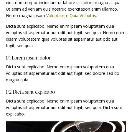
eiusmod tempor incididunt ut labore et dolore magna aliqua.
Ut enim ad veniam quis nostrud exercitation enim ullamco.
Nemo magna ipsam
Voluptatem Quia Voluptas.
Dicta sunt explicabo. Nemo enim ipsam voluptatem quia
voluptas sit aspernatur aut odit aut fugit, sed quia. Nemo enim
ipsam voluptatem quia voluptas sit aspernatur aut odit aut
fugit, sed quia.
1/1 Lorem ipsum dolor
Dicta sunt explicabo. Nemo enim ipsam voluptatem quia
voluptas sit aspernatur aut odit aut fugit, sed dolore sed do
magna quia.
1/2 Dicta sunt explicabo
Dicta sunt explicabo. Nemo enim ipsam voluptatem quia
voluptas sit aspernatur aut odit aut fugit, sed quia. Dicta sunt
explicabo.