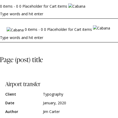
0 items - 0 0 Placeholder for Cart items
0 items - 0 0 Placeholder for Cart items
Page (post) title
Airport transfer
Client
Typography
Date
January, 2020
Author
Jim Carter