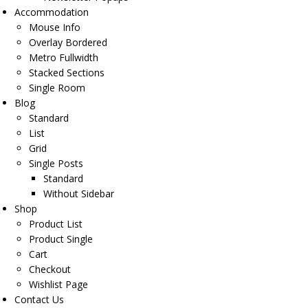
Accommodation
Mouse Info
Overlay Bordered
Metro Fullwidth
Stacked Sections
Single Room
Blog
Standard
List
Grid
Single Posts
Standard
Without Sidebar
Shop
Product List
Product Single
Cart
Checkout
Wishlist Page
Contact Us